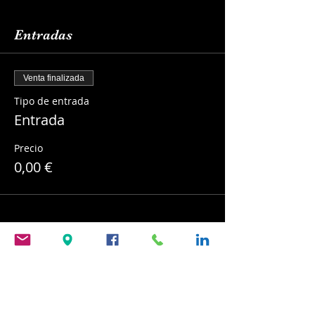
Entradas
Venta finalizada
Tipo de entrada
Entrada
Precio
0,00 €
Compartir este evento