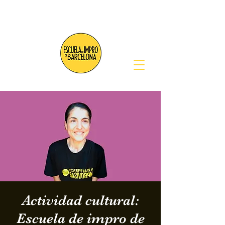
Actividad cultural:
Escuela de impro de