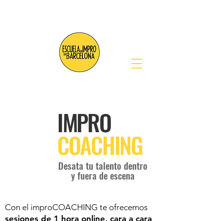
IMPRO
COACHING
Desata tu talento dentro
y fuera de escena
Con el improCOACHING te ofrecemos
sesiones de 1 hora online, cara a cara