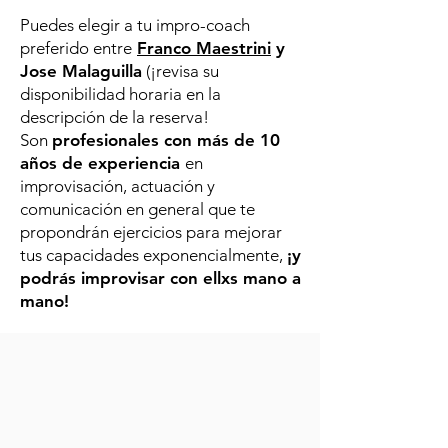
Puedes elegir a tu impro-coach
preferido entre
Franco Maestrini
y
Jose Malaguilla
(¡revisa su
disponibilidad horaria en la
descripción de la reserva!
Son
profesionales con más de 10
años de experiencia
en
improvisación, actuación y
comunicación en general que te
propondrán ejercicios para mejorar
tus capacidades exponencialmente,
¡y
podrás improvisar con ellxs mano a
mano!