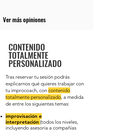
Ver más opiniones
CONTENIDO
TOTALMENTE
PERSONALIZADO
Tras reservar tu sesión podrás
explicarnos qué quieres trabajar con
tu improcoach, con
contenido
totalmente personalizado
, a medida
de entre los siguientes temas:
improvisación e
interpretación
(todos los niveles,
incluyendo asesoría a compañías