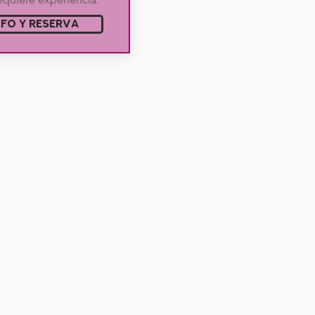
NFO Y RESERVA