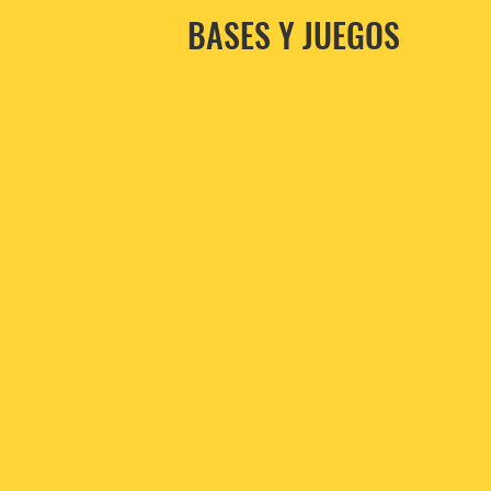
BASES Y JUEGOS