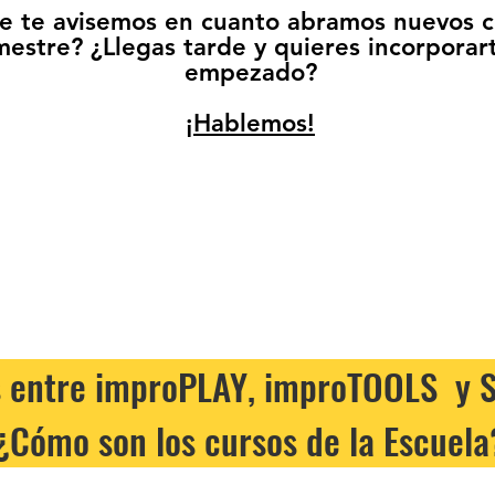
e te avisemos en cuanto abramos nuevos c
mestre? ¿Llegas tarde y quieres incorporar
empezado?
¡Hablemos!
s entre improPLAY, improTOOLS y 
¿Cómo son los cursos de la Escuela