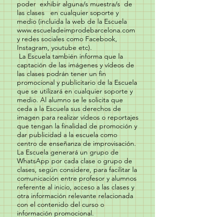
poder exhibir alguna/s muestra/s de
las clases en cualquier soporte y
medio (incluida la web de la Escuela
www.escueladeimprodebarcelona.com
y redes sociales como Facebook,
Instagram, youtube etc).
La Escuela también informa que la
captación de las imágenes y vídeos de
las clases podrán tener un fin
promocional y publicitario de la Escuela
que se utilizará en cualquier soporte y
medio. Al alumno se le solicita que
ceda a la Escuela sus derechos de
imagen para realizar vídeos o reportajes
que tengan la finalidad de promoción y
dar publicidad a la escuela como
centro de enseñanza de improvisación.
La Escuela generará un grupo de
WhatsApp por cada clase o grupo de
clases, según considere, para facilitar la
comunicación entre profesor y alumnos
referente al inicio, acceso a las clases y
otra información relevante relacionada
con el contenido del curso o
información promocional.