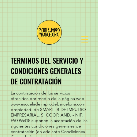
TERMINOS DEL SERVICIO Y
CONDICIONES GENERALES
DE CONTRATACIÓN
La contratación de los servicios
ofrecidos por medio de la página web
www.escueladeimprodebarcelona.com
propiedad de SMART IB DE IMPULSO
EMPRESARIAL, S. COOP. AND. - NIF:
F90065418 suponen la aceptación de las
siguientes condiciones generales de
contratación (en adelante Condiciones