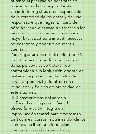
durante el proceso de contratación
online la casilla correspondiente.
Cuando te registras eres responsable
de la veracidad de los datos y del uso
responsable que hagas. En caso de
pérdida, robo o acceso de tercero a los
mismos deberás comunicárnoslo a la
mayor brevedad para impedir accesos
no deseados y poder bloquear tu
cuenta.
Para registrarte como Usuario deberás
crearte una cuenta de usuario cuyos
datos personales se tratarán de
conformidad a la legislación vigente en
materia de protección de datos de
carácter personal y detallado en el
Aviso legal y Política de privacidad de
este sitio web.
III. Características del servicio
La Escuela de Impro de Barcelona
ofrece formación íntegra en
improvisación teatral para empresas y
particulares: cursos regulares donde los
alumnos reciben una formación
completa como improvisadores,