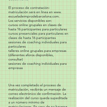
El proceso de contratación-
matriculación será en línea en www.
escueladeimprodebarcelona.com.
Los servicios disponibles son:
cursos online grupales en clases de
hasta 16 participantes para particulares
cursos presenciales para particulares en
clases de hasta 16 participantes
sesiones de coaching individuales para
particulares
talleres online grupales para empresas
(diferentes aforos disponibles,
consultar)
sesiones de coaching individuales para
empresas
Una vez completado el proceso de
matriculación, recibirás un mensaje de
correo electrónico de confirmación. La
realización del curso queda supeditada
a un número mínimo de
matriculaciones. En caso de no hacerse