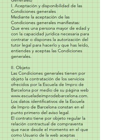
Generales)
I. Aceptación y disponibilidad de las
Condiciones generales
Mediante la aceptación de las
Condiciones generales manifiestas:
Que eres una persona mayor de edad y
con la capacidad jurídica necesaria para
contratar o dispones la autorización del
tutor legal para hacerlo y que has leído,
entiendes y aceptas las Condiciones
generales.
II. Objeto
Las Condiciones generales tienen por
objeto la contratación de los servicios
ofrecidos por la Escuela de Impro de
Barcelona por medio de su página web
www.escueladeimprodebarcelona.com
.
Los datos identificativos de la Escuela
de Impro de Barcelona constan en el
punto primero del aviso legal.
El contrato tiene por objeto regular la
relación contractual de compraventa
que nace desde el momento en el que
como Usuario de la web aceptas