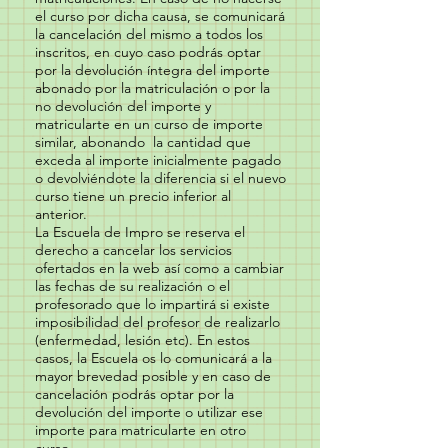
el curso por dicha causa, se comunicará
la cancelación del mismo a todos los
inscritos, en cuyo caso podrás optar
por la devolución íntegra del importe
abonado por la matriculación o por la
no devolución del importe y
matricularte en un curso de importe
similar, abonando la cantidad que
exceda al importe inicialmente pagado
o devolviéndote la diferencia si el nuevo
curso tiene un precio inferior al
anterior.
La Escuela de Impro se reserva el
derecho a cancelar los servicios
ofertados en la web así como a cambiar
las fechas de su realización o el
profesorado que lo impartirá si existe
imposibilidad del profesor de realizarlo
(enfermedad, lesión etc). En estos
casos, la Escuela os lo comunicará a la
mayor brevedad posible y en caso de
cancelación podrás optar por la
devolución del importe o utilizar ese
importe para matricularte en otro