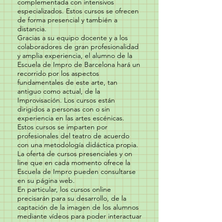
complementada con intensivos
especializados. Estos cursos se ofrecen
de forma presencial y también a
distancia.
Gracias a su equipo docente y a los
colaboradores de gran profesionalidad
y amplia experiencia, el alumno de la
Escuela de Impro de Barcelona hará un
recorrido por los aspectos
fundamentales de este arte, tan
antiguo como actual, de la
Improvisación. Los cursos están
dirigidos a personas con o sin
experiencia en las artes escénicas.
Estos cursos se imparten por
profesionales del teatro de acuerdo
con una metodología didáctica propia.
La oferta de cursos presenciales y on
line que en cada momento ofrece la
Escuela de Impro pueden consultarse
en su página web.
En particular, los cursos online
precisarán para su desarrollo, de la
captación de la imagen de los alumnos
mediante vídeos para poder interactuar