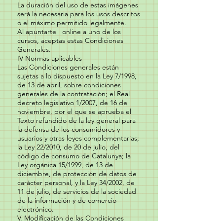
La duración del uso de estas imágenes
será la necesaria para los usos descritos
o el máximo permitido legalmente.
Al apuntarte online a uno de los
cursos, aceptas estas Condiciones
Generales.
IV Normas aplicables
Las Condiciones generales están
sujetas a lo dispuesto en la Ley 7/1998,
de 13 de abril, sobre condiciones
generales de la contratación; el Real
decreto legislativo 1/2007, de 16 de
noviembre, por el que se aprueba el
Texto refundido de la ley general para
la defensa de los consumidores y
usuarios y otras leyes complementarias;
la Ley 22/2010, de 20 de julio, del
código de consumo de Catalunya; la
Ley orgánica 15/1999, de 13 de
diciembre, de protección de datos de
carácter personal, y la Ley 34/2002, de
11 de julio, de servicios de la sociedad
de la información y de comercio
electrónico.
V. Modificación de las Condiciones