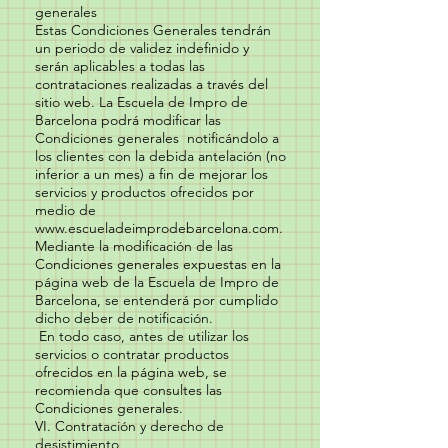
generales
Estas Condiciones Generales tendrán
un periodo de validez indefinido y
serán aplicables a todas las
contrataciones realizadas a través del
sitio web. La Escuela de Impro de
Barcelona podrá modificar las
Condiciones generales notificándolo a
los clientes con la debida antelación (no
inferior a un mes) a fin de mejorar los
servicios y productos ofrecidos por
medio de
www.escueladeimprodebarcelona.com
.
Mediante la modificación de las
Condiciones generales expuestas en la
página web de la Escuela de Impro de
Barcelona, se entenderá por cumplido
dicho deber de notificación.
En todo caso, antes de utilizar los
servicios o contratar productos
ofrecidos en la página web, se
recomienda que consultes las
Condiciones generales.
VI. Contratación y derecho de
desistimiento