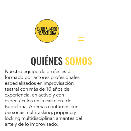
QUIÉNES
SOMOS
Nuestro equipo de profes está
formado por actores profesionales
especializados en improvisación
teatral con más de 10 años de
experiencia, en activo y con
espectáculos en la cartelera de
Barcelona. Además contamos con
personas multitasking, popping y
locking multidisciplinar, amantes del
arte y de lo improvisado.