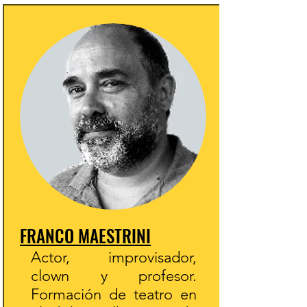
FRANCO MAESTRINI
Actor, improvisador,
clown y profesor.
Formación de teatro en