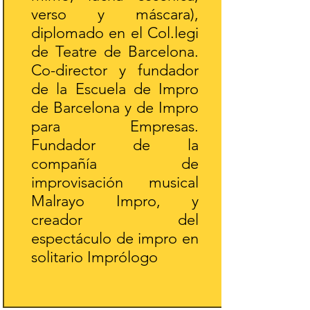
verso y máscara),
diplomado en el Col.legi
de Teatre de Barcelona.
Co-director y fundador
de la Escuela de Impro
de Barcelona y de Impro
para Empresas.
Fundador de la
compañía de
improvisación musical
Malrayo Impro, y
creador del
espectáculo de impro en
solitario Imprólogo