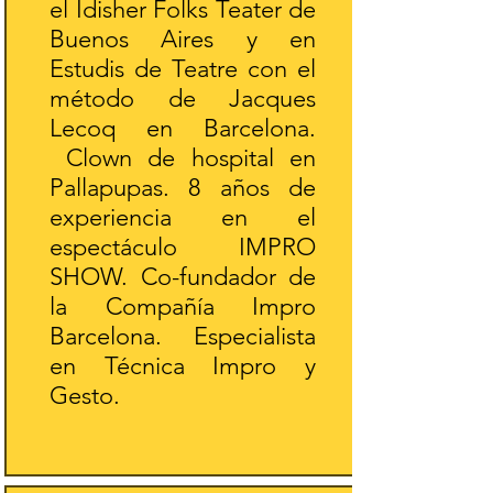
el Idisher Folks Teater de
Buenos Aires y en
Estudis de Teatre con el
método de Jacques
Lecoq en Barcelona.
Clown de hospital en
Pallapupas. 8 años de
experiencia en el
espectáculo IMPRO
SHOW. Co-fundador de
la Compañía Impro
Barcelona. Especialista
en Técnica Impro y
Gesto.