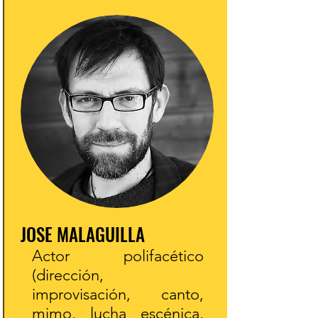
JOSE MALAGUILLA
Actor polifacético
(dirección,
improvisación, canto,
mimo, lucha escénica,