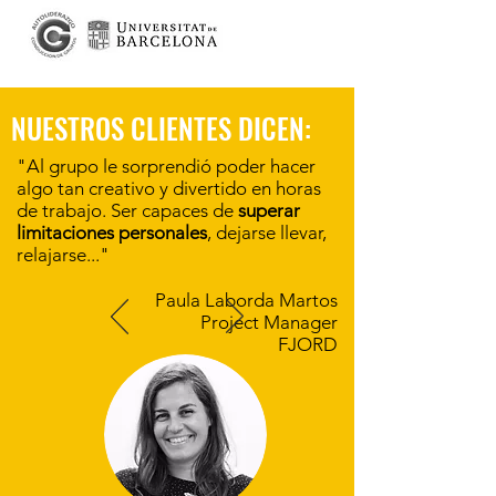
NUESTROS CLIENTES DICEN:
"Al grupo le sorprendió poder hacer
algo tan creativo y divertido en horas
de trabajo. Ser capaces de
superar
limitaciones personales
, dejarse llevar,
relajarse..."
Paula Laborda Martos
Project Manager
FJORD