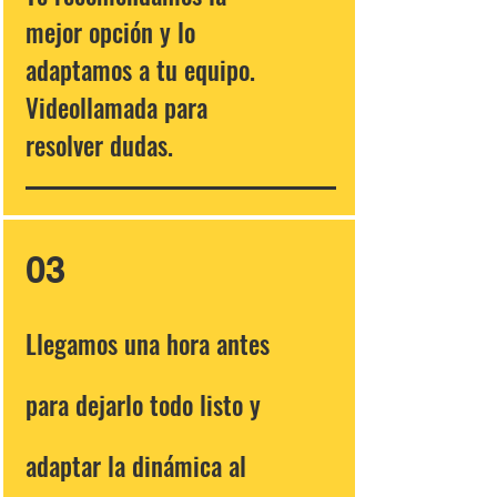
mejor opción y lo
adaptamos a tu equipo.
Videollamada para
resolver dudas.
03
Llegamos una hora antes
para dejarlo todo listo y
adaptar la dinámica al