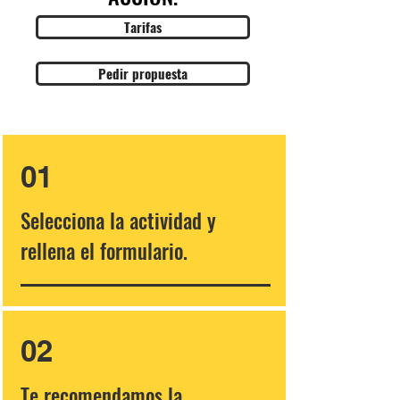
Tarifas
Pedir propuesta
01
Selecciona la actividad y
rellena el formulario.
02
Te recomendamos la