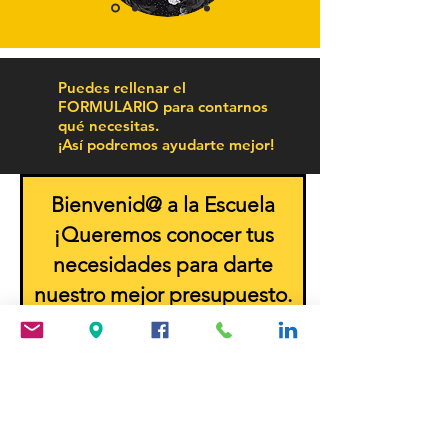
Puedes rellenar el
FORMULARIO para contarnos
qué necesitas.
¡Así podremos ayudarte mejor!
Bienvenid@ a la Escuela
¡Queremos conocer tus
necesidades para darte
nuestro mejor presupuesto.
Nombre
Apellido