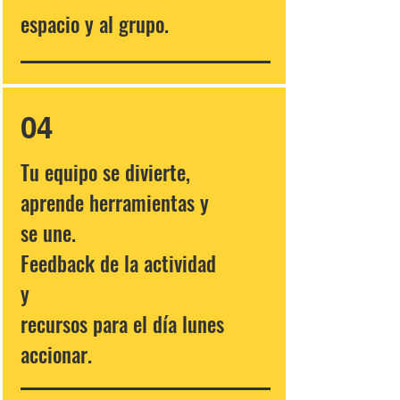
espacio y al grupo.
04
Tu equipo se divierte,
aprende herramientas y
se une.
Feedback de la actividad
y
recursos para el día lunes
accionar.