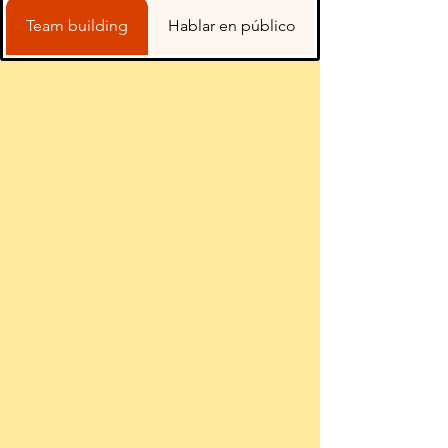
Team building
Hablar en público