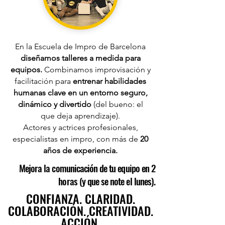
En la Escuela de Impro de Barcelona
diseñamos talleres a medida para
equipos.
Combinamos improvisación y
facilitación para
entrenar habilidades
humanas clave en un entorno seguro,
dinámico y divertido
(del bueno: el
que deja aprendizaje).
Actores y actrices profesionales,
especialistas en impro, con más de
20
años de experiencia.
Mejora la comunicación de tu equipo en 2
horas (y que se note el lunes).
CONFIANZA. CLARIDAD.
COLABORACIÓN. CREATIVIDAD.
ACCIÓN.