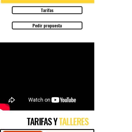
Tarifas
Pedir propuesta
TARIFAS
Y
TALLERES