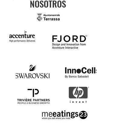
NOSOTROS