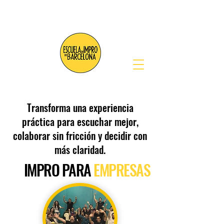
Transforma una experiencia
práctica para escuchar mejor,
colaborar sin fricción y decidir con
más claridad.
IMPRO
PARA
EMPRESAS