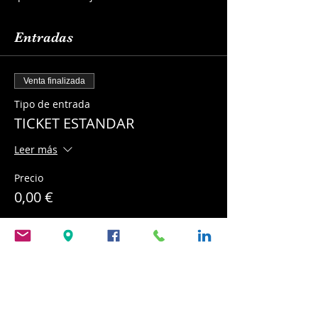
Entradas
Venta finalizada
Tipo de entrada
TICKET ESTANDAR
Leer más
Precio
0,00 €
Compartir este evento