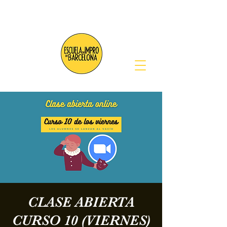
CLASE ABIERTA
CURSO 10 (VIERNES)