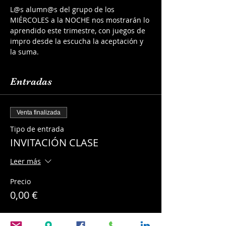
L@s alumn@s del grupo de los 
MIÉRCOLES a la NOCHE nos mostrarán lo 
aprendido este trimestre, con juegos de 
impro desde la escucha la aceptación y 
la suma.
Entradas
Venta finalizada
Tipo de entrada
INVITACIÓN CLASE
Leer más
Precio
0,00 €