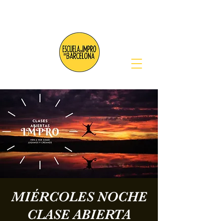
MIÉRCOLES NOCHE
CLASE ABIERTA