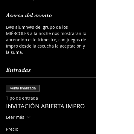
Acerca del evento
L@s alumn@s del grupo de los 
MIÉRCOLES a la noche nos mostrarán lo 
aprendido este trimestre, con juegos de 
impro desde la escucha la aceptación y 
la suma.
Entradas
Venta finalizada
Tipo de entrada
INVITACIÓN ABIERTA IMPRO
Leer más
Precio