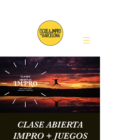
CLASE ABIERTA
IMPRO + JUEGOS