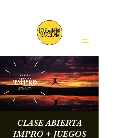
CLASE ABIERTA
IMPRO + JUEGOS