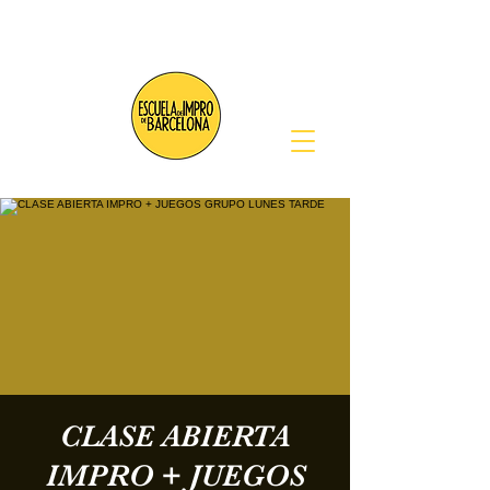
CLASE ABIERTA
IMPRO + JUEGOS