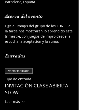
Barcelona, España
Acerca del evento
L@s alumn@s del grupo de los LUNES a 
la tarde nos mostrarán lo aprendido este 
trimestre, con juegos de impro desde la 
escucha la aceptación y la suma.
Entradas
Venta finalizada
Tipo de entrada
INVITACIÓN CLASE ABIERTA
SLOW
Leer más