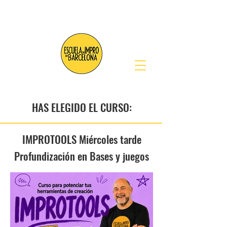
HAS ELEGIDO EL CURSO:
IMPROTOOLS Miércoles tarde
Profundización en Bases y juegos