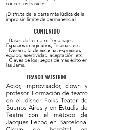
conceptos básicos.
¡Disfruta de la parte más lúdica de la
impro sin límite de permanencia!
CONTENIDO
- Bases de la impro: Personajes,
Espacios imaginarios, Escenas, etc.
- Desarrollo de escucha, expresión,
equipo, asertividad, aceptación, etc.
- Claves de los juegos de más éxito en
las Jams.
FRANCO MAESTRINI
Actor, improvisador, clown y
profesor. Formación de teatro
en el Idisher Folks Teater de
Buenos Aires y en Estudis de
Teatre con el método de
Jacques Lecoq en Barcelona.
Clown de hospital en