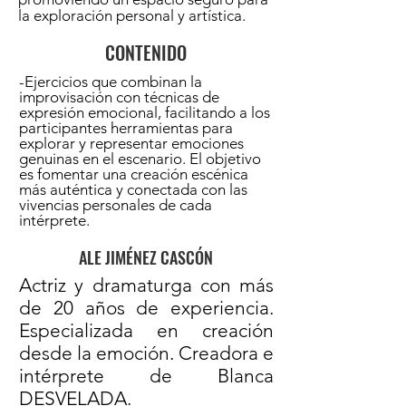
la exploración personal y artística.
CONTENIDO
-Ejercicios que combinan la
improvisación con técnicas de
expresión emocional, facilitando a los
participantes herramientas para
explorar y representar emociones
genuinas en el escenario. El objetivo
es fomentar una creación escénica
más auténtica y conectada con las
vivencias personales de cada
intérprete.
ALE JIMÉNEZ CASCÓN
Actriz y dramaturga con más
de 20 años de experiencia.
Especializada en creación
desde la emoción. Creadora e
intérprete de Blanca
DESVELADA.