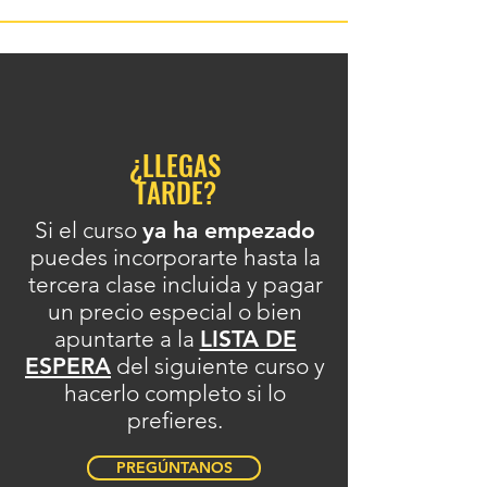
¿LLEGAS
TARDE?
Si el curso
ya ha empezado
puedes incorporarte hasta la
tercera clase incluida y pagar
un precio especial o bien
apuntarte a la
LISTA DE
ESPERA
del siguiente curso y
hacerlo completo si lo
prefieres.
PREGÚNTANOS