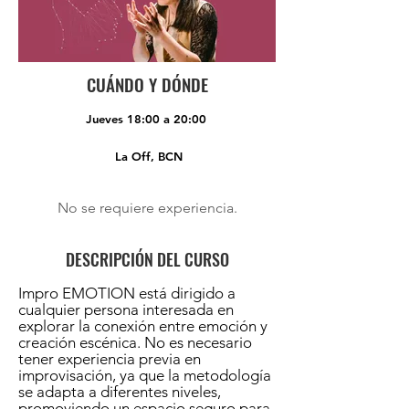
CUÁNDO Y DÓNDE
Jueves 18:00 a 20:00
La Off, BCN
No se requiere experiencia.
DESCRIPCIÓN DEL CURSO
Impro EMOTION está dirigido a
cualquier persona interesada en
explorar la conexión entre emoción y
creación escénica. No es necesario
tener experiencia previa en
improvisación, ya que la metodología
se adapta a diferentes niveles,
promoviendo un espacio seguro para