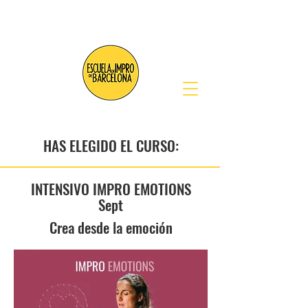
HAS ELEGIDO EL CURSO:
INTENSIVO IMPRO EMOTIONS
Sept
Crea desde la emoción