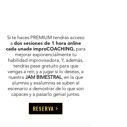
Si te haces PREMIUM tendrás acceso
a
dos sesiones de 1 hora online
cada unade
improCOACHING,
para
mejorar exponencialmente tu
habilidad improvisadora. Y, además,
tendrás pase gratuito para que
vengas a reír, y a jugar si lo deseas, a
nuestra
JAM BIMESTRAL
, en la que
alumnxs y exalumnxs se suben al
escenario a demostrar de lo que son
capaces y a pasarlo genial juntxs.
RESERVA