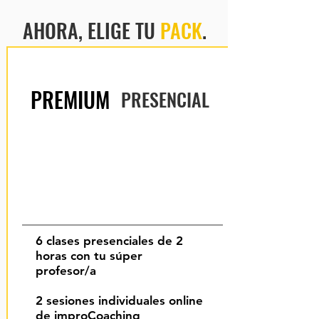
AHORA, ELIGE TU
PACK
.
PREMIUM
PRESENCIAL
6 clases presenciales
de 2
horas con tu súper
profesor/a
2 sesiones individuales online
de
improCoaching