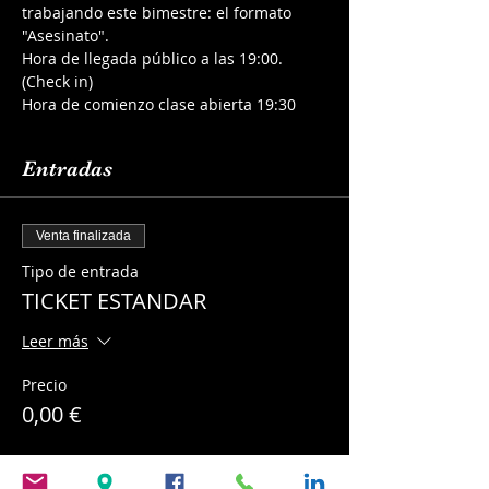
trabajando este bimestre: el formato 
"Asesinato".
Hora de llegada público a las 19:00. 
(Check in)
Hora de comienzo clase abierta 19:30
Entradas
Venta finalizada
Tipo de entrada
TICKET ESTANDAR
Leer más
Precio
0,00 €