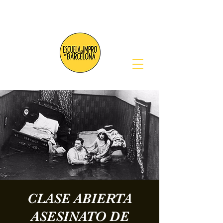
CLASE ABIERTA
ASESINATO DE