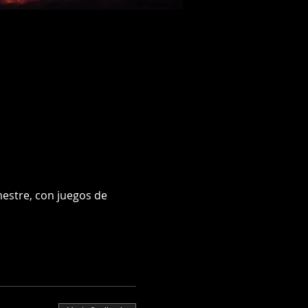
estre, con juegos de 