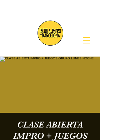
CLASE ABIERTA
IMPRO + JUEGOS