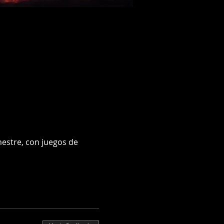
estre, con juegos de 