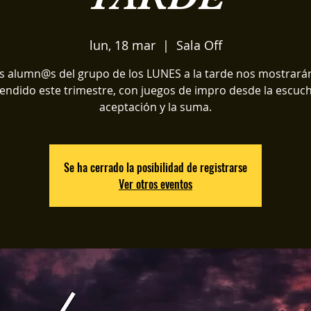
lun, 18 mar
  |  
Sala Off
s alumn@s del grupo de los LUNES a la tarde nos mostrarán
endido este trimestre, con juegos de impro desde la escuch
aceptación y la suma.
Se ha cerrado la posibilidad de registrarse
Ver otros eventos