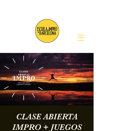
CLASE ABIERTA
IMPRO + JUEGOS