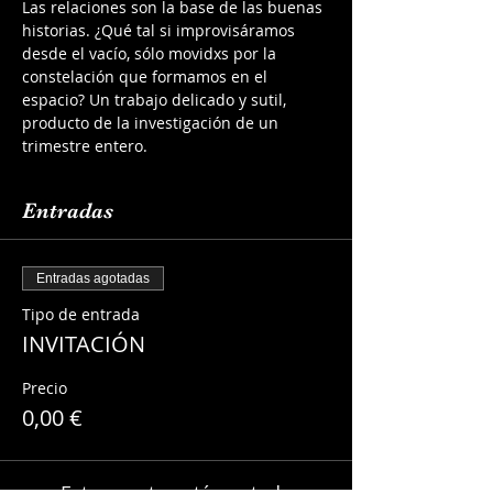
Las relaciones son la base de las buenas 
historias. ¿Qué tal si improvisáramos 
desde el vacío, sólo movidxs por la 
constelación que formamos en el 
espacio? Un trabajo delicado y sutil, 
producto de la investigación de un 
trimestre entero. 
Entradas
Entradas agotadas
Tipo de entrada
INVITACIÓN
Precio
0,00 €