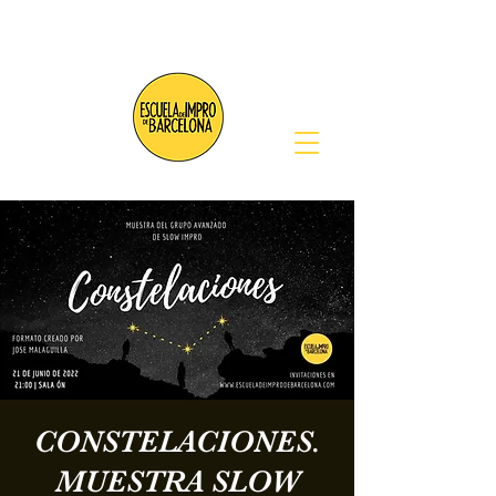
CONSTELACIONES.
MUESTRA SLOW