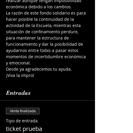
realizar aunque tengan imposibilidad 
económica debido a los cambios.
La razón de este fondo solidario es para 
hacer posible la continuidad de la 
actividad de la Escuela, mientras esta 
situación de confinamiento perdure, 
para mantener la estructura de 
funcionamiento y dar la posibilidad de 
ayudarnos entre todxs a pasar estos 
momentos de incertidumbre económica 
y emocional.
Desde ya agradecemos tu ayuda.
¡Viva la impro!
Entradas
Venta finalizada
Tipo de entrada
ticket prueba