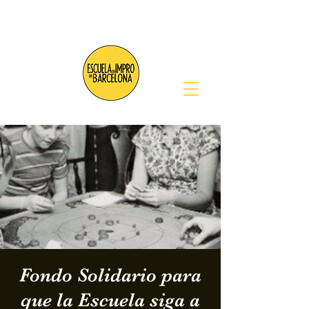
Fondo Solidario para
que la Escuela siga a