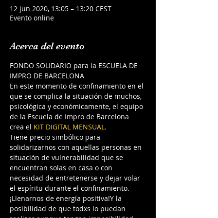
12 jun 2020, 13:05 – 13:20 CEST
Evento online
Acerca del evento
FONDO SOLIDARIO para la ESCUELA DE 
IMPRO DE BARCELONA
En este momento de confinamiento en el 
que se complica la situación de muchos, 
psicológica y económicamente, el equipo 
de la Escuela de Impro de Barcelona 
crea el 
KIT DIGITAL MENSUAL.
Tiene precio simbólico para 
solidarizarnos con aquellas personas en 
situación de vulnerabilidad que se 
encuentran solas en casa o con 
necesidad de entretenerse y dejar volar 
el espíritu durante el confinamiento. 
¡Llenarnos de energía positiva!Y la 
posibilidad de que todxs lo puedan 