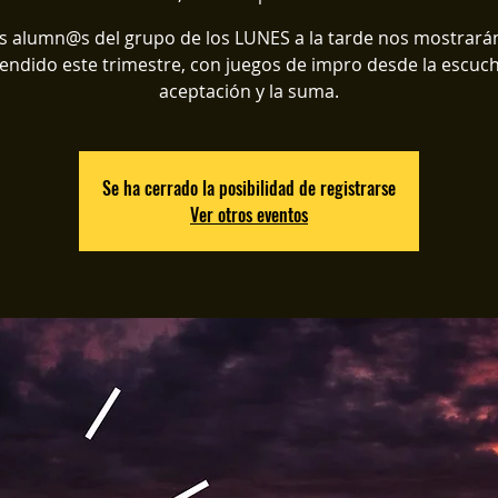
s alumn@s del grupo de los LUNES a la tarde nos mostrarán
endido este trimestre, con juegos de impro desde la escuch
aceptación y la suma.
Se ha cerrado la posibilidad de registrarse
Ver otros eventos