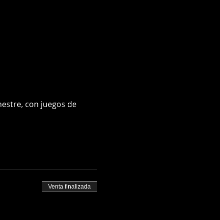
estre, con juegos de 
Venta finalizada