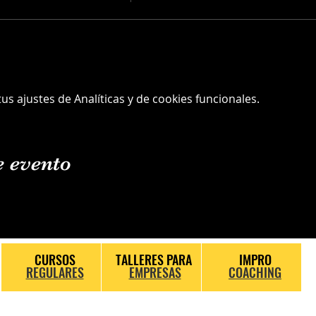
s ajustes de Analíticas y de cookies funcionales.
e evento
CURSOS
TALLERES PARA
IMPRO
REGULARES
EMPRESAS
COACHING