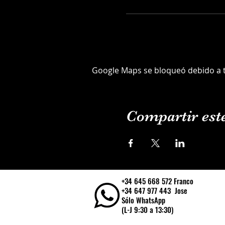
Google Maps se bloqueó debido a tu
Compartir est
+34 645 668 572 Franco
+34 647 977 443 Jose
Sólo WhatsApp
(L-J 9:30 a 13:30)