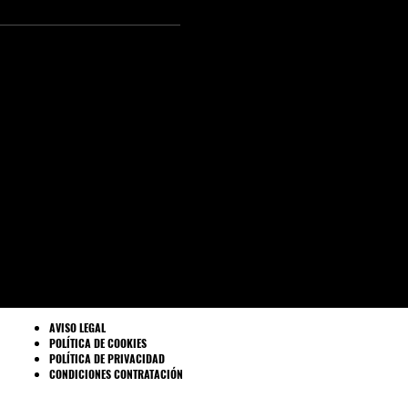
AVISO LEGAL
POLÍTICA DE COOKIES
POLÍTICA DE PRIVACIDAD
CONDICIONES CONTRATACIÓN