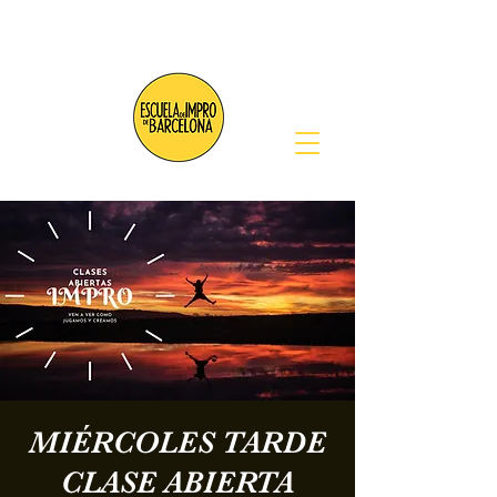
MIÉRCOLES TARDE
CLASE ABIERTA