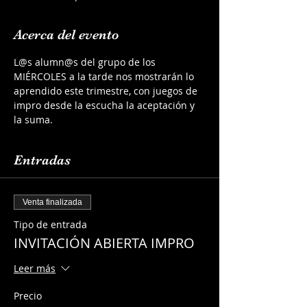
Acerca del evento
L@s alumn@s del grupo de los 
MIÉRCOLES a la tarde nos mostrarán lo 
aprendido este trimestre, con juegos de 
impro desde la escucha la aceptación y 
la suma.
Entradas
Venta finalizada
Tipo de entrada
INVITACIÓN ABIERTA IMPRO
Leer más
Precio