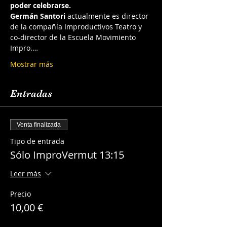
poder celebrarse.
Germán Santori 
actualmente es director 
de la compañía Improductivos Teatro y 
co-director de la Escuela Movimiento 
Impro.…
Mostrar más
Entradas
Venta finalizada
Tipo de entrada
Sólo ImproVermut 13:15
Leer más
Precio
10,00 €