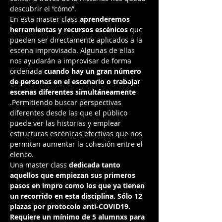
descubrir el “cómo”. 
En esta master class 
aprenderemos 
herramientas y recursos escénicos
 que 
pueden ser directamente aplicados a la 
escena improvisada. Algunas de ellas 
nos ayudarán a improvisar de forma 
ordenada 
cuando hay un gran número 
de personas en el escenario o trabajar 
escenas diferentes simultáneamente
.Permitiendo buscar perspectivas 
diferentes desde las que el público 
puede ver las historias y emplear 
estructuras escénicas efectivas que nos 
permitan aumentar la cohesión entre el 
elenco. 
Una master class 
dedicada tanto 
aquellos que empiezan sus primeros 
pasos en impro como los que ya tienen 
un recorrido en esta disciplina. Sólo 12 
plazas por protocolo anti-COVID19. 
Requiere un mínimo de 5 alumnxs para 