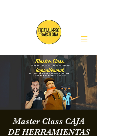
Master Class CAJA
DE HERRAMIENTAS