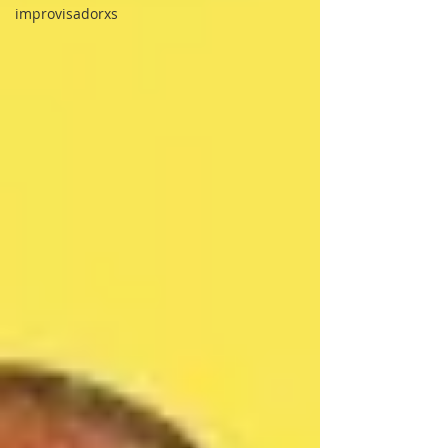
improvisadorxs