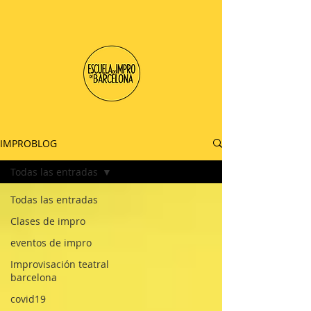
IMPROBLOG
Todas las entradas
Todas las entradas
Clases de impro
eventos de impro
Improvisación teatral
barcelona
covid19