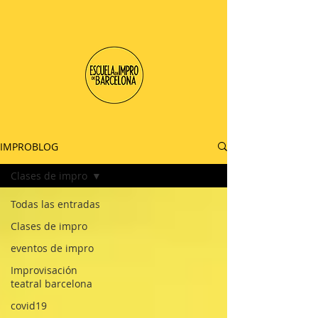
IMPROBLOG
Clases de impro
Todas las entradas
Clases de impro
eventos de impro
Improvisación
teatral barcelona
covid19