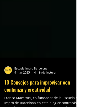
Escuela Impro Barcelona
4 may 2025
4 min de lectura
10 Consejos para improvisar con
confianza y creatividad