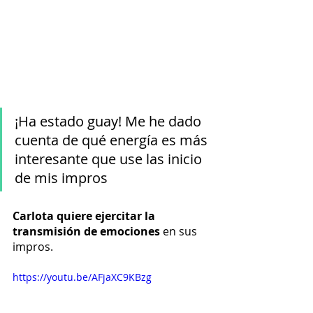
¡Ha estado guay! Me he dado 
cuenta de qué energía es más 
interesante que use las inicio 
de mis impros
Carlota quiere ejercitar la 
transmisión de emociones
 en sus 
impros. 
https://youtu.be/AFjaXC9KBzg