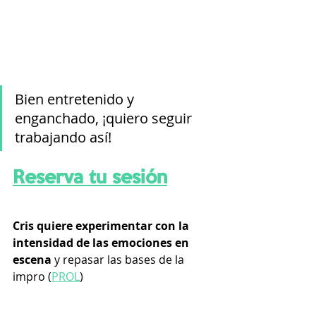
Bien entretenido y 
enganchado, ¡quiero seguir 
trabajando así!
Reserva tu sesión
Cris quiere experimentar con la 
intensidad de las emociones en 
escena
 y repasar las bases de la 
impro (
PROL
)