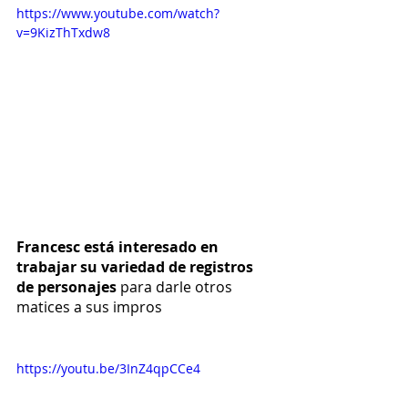
https://www.youtube.com/watch?
v=9KizThTxdw8
Francesc está interesado en 
trabajar su variedad de registros 
de personajes
 para darle otros 
matices a sus impros
https://youtu.be/3InZ4qpCCe4