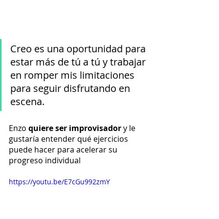
Creo es una oportunidad para 
estar más de tú a tú y trabajar 
en romper mis limitaciones 
para seguir disfrutando en 
escena.
Enzo 
quiere ser improvisador
 y le 
gustaría entender qué ejercicios 
puede hacer para acelerar su 
progreso individual
https://youtu.be/E7cGu992zmY