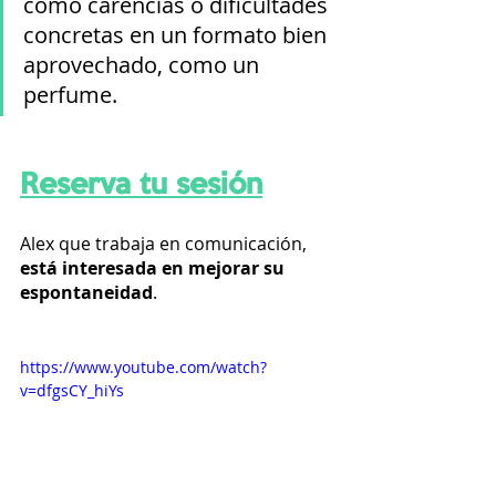
como carencias o dificultades 
concretas en un formato bien 
aprovechado, como un 
perfume.
Reserva tu sesión
Alex que trabaja en comunicación, 
está interesada en mejorar su 
espontaneidad
.
https://www.youtube.com/watch?
v=dfgsCY_hiYs