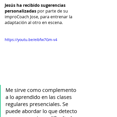
Jesús ha recibido sugerencias 
personalizadas
 por parte de su 
improCoach Jose, para entrenar la 
adaptación al otro en escena.
https://youtu.be/eibfw7Gm-v4
Me sirve como complemento 
a lo aprendido en las clases 
regulares presenciales. Se 
puede abordar lo que detecto 