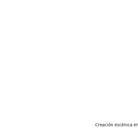
Creación escénica en